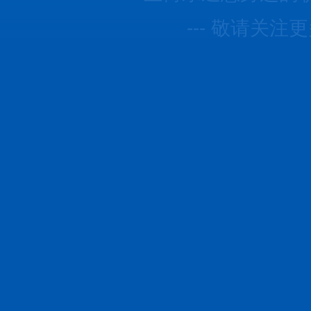
--- 敬请关注更