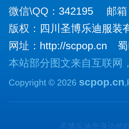
微信\QQ：
342195
邮箱
版权：
四川圣博乐迪服装
网址：
http://scpop.cn
蜀
本站部分图文来自互联网
scpop.cn
Copyright © 2026
圣博乐迪您身边的