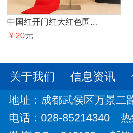
中国红开门红大红色围...
￥20
元
关于我们
信息资讯
地址：成都武侯区万景二路1
电话：
028-85214340
热